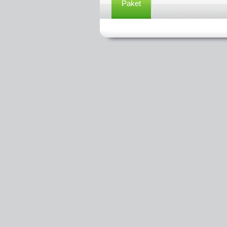
Paket