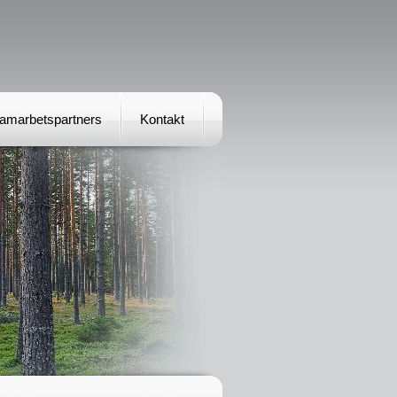
amarbetspartners
Kontakt