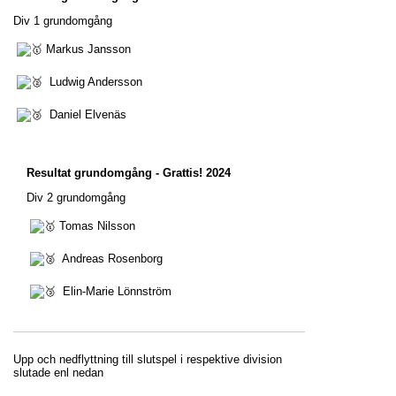
Div 1 grundomgång
Markus Jansson
Ludwig Andersson
Daniel Elvenäs
Resultat grundomgång - Grattis! 2024
Div 2 grundomgång
Tomas Nilsson
Andreas Rosenborg
Elin-Marie Lönnström
Upp och nedflyttning till slutspel i respektive division
slutade enl nedan